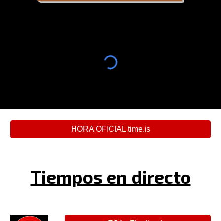
HORA OFICIAL time.is
Tiempos en directo