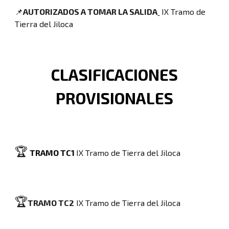
📌
AUTORIZADOS A TOMAR LA SALIDA
IX Tramo de
Tierra del Jiloca
CLASIFICACIONES
PROVISIONALES
🏆
TRAMO TC1
IX Tramo de Tierra del Jiloca
🏆
TRAMO TC2
IX Tramo de Tierra del Jiloca