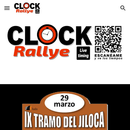
Skip to main content
Skip to navigation