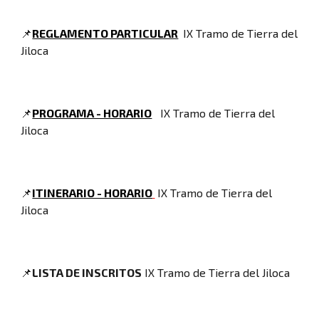
📌
REGLAMENTO PARTICULAR
IX Tramo de Tierra del
Jiloca
📌
PROGRAMA - HORARIO
IX Tramo de Tierra del
Jiloca
📌
ITINERARIO - HORARIO
IX Tramo de Tierra del
Jiloca
📌
LISTA DE INSCRITOS
IX Tramo de Tierra del Jiloca