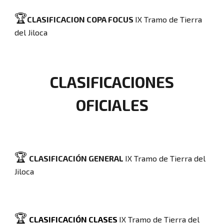
🏆
CLASIFICACION
COPA FOCUS
IX Tramo de Tierra
del Jiloca
CLASIFICACIONES
OFICIALES
🏆
CLASIFICACIÓN GENERAL
IX Tramo de Tierra del
Jiloca
🏆
CLASIFICACIÓN
CLASES
IX Tramo de Tierra del