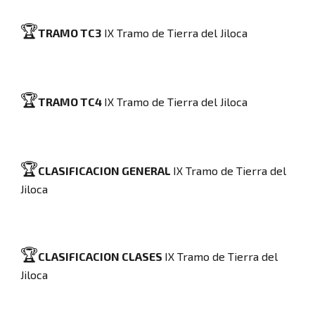
🏆
TRAMO TC3
IX Tramo de Tierra del Jiloca
🏆
TRAMO TC4
IX Tramo de Tierra del Jiloca
🏆
CLASIFICACION GENERAL
IX Tramo de Tierra del
Jiloca
🏆
CLASIFICACION
CLASES
IX Tramo de Tierra del
Jiloca