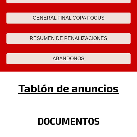
GENERAL FINAL COPA FOCUS
RESUMEN DE PENALIZACIONES
ABANDONOS
Tabl
ó
n de anuncios
DOCUMENTOS