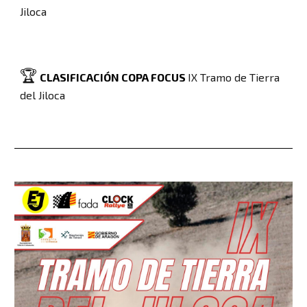
Jiloca
🏆
CLASIFICACIÓN COPA
FOCUS
IX Tramo de Tierra
del Jiloca