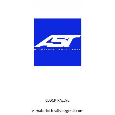
CLOCK RALLYE
e-mail:
clock.rallye@gmail.com