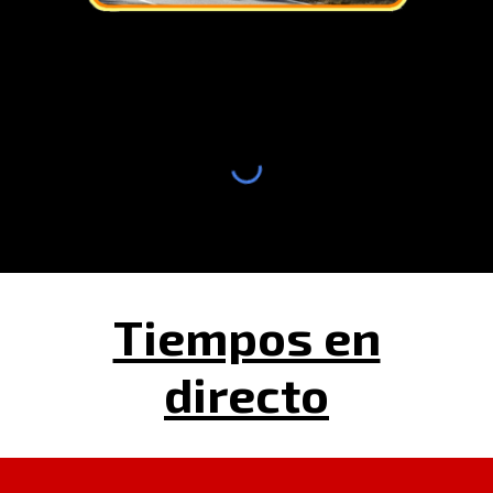
Tiempos en
directo