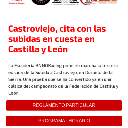
Castroviejo, cita con las
subidas en cuesta en
Castilla y León
La Escudería BNNORacing pone en marcha la tercera
edición de la Subida a Castroviejo, en Duruelo de la
Sierra. Una prueba que se ha convertido ya en una
clásica del campeonato de la Federación de Castilla y
León.
REGLAMENTO PARTICULAR
PROGRAMA - HORARIO