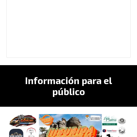
Información para el
público