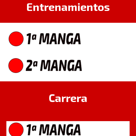
Entrenamientos
Carrera