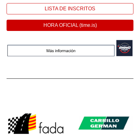
LISTA DE INSCRITOS
HORA OFICIAL (time.is)