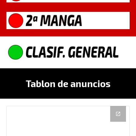
Tablon de anuncios