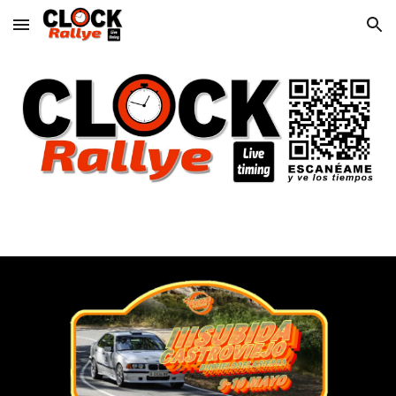
Skip to main content
Skip to navigation