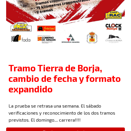
Tramo Tierra de Borja,
cambio de fecha y formato
expandido
La prueba se retrasa una semana. El sábado
verificaciones y reconocimiento de los dos tramos
previstos. El domingo.... carrera!!!!