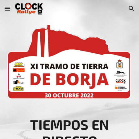
Skip to main content
Skip to navigation
TIEMPOS EN