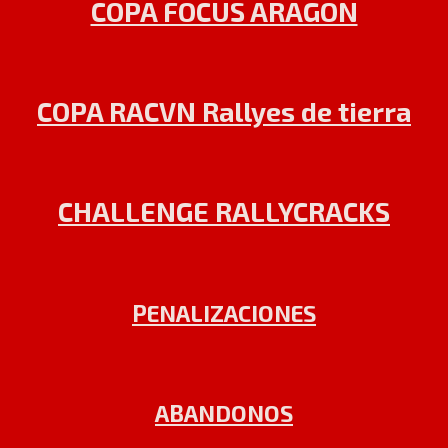
COPA FOCUS ARAGON
COPA RACVN Rallyes de tierra
CHALLENGE RALLYCRACKS
PENALIZACIONES
ABANDONOS