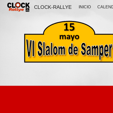
CLOCK-RALLYE
INICIO
CALEN
Sk