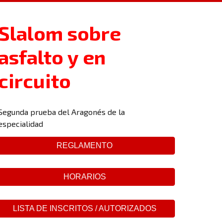
Slalom sobre
asfalto y en
circuito
Segunda prueba del Aragonés de la
especialidad
REGLAMENTO
HORARIOS
LISTA DE INSCRITOS / AUTORIZADOS