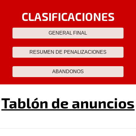
CLASIFICACIONES
GENERAL FINAL
RESUMEN DE PENALIZACIONES
ABANDONOS
Tablón de anuncios