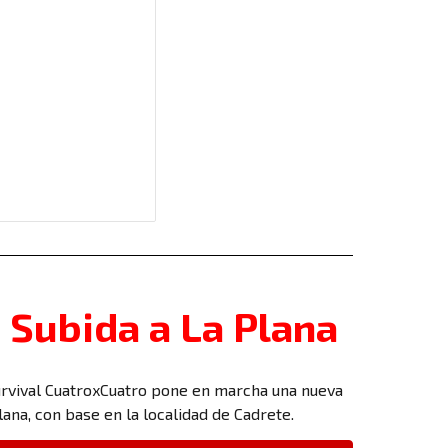
 Subida a La Plana
Survival CuatroxCuatro pone en marcha una nueva
lana, con base en la localidad de Cadrete.