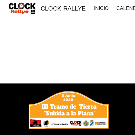
CLOCK-RALLYE
INICIO
CALEN
Sk