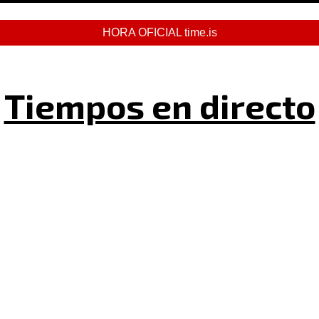
HORA OFICIAL time.is
Tiempos en directo