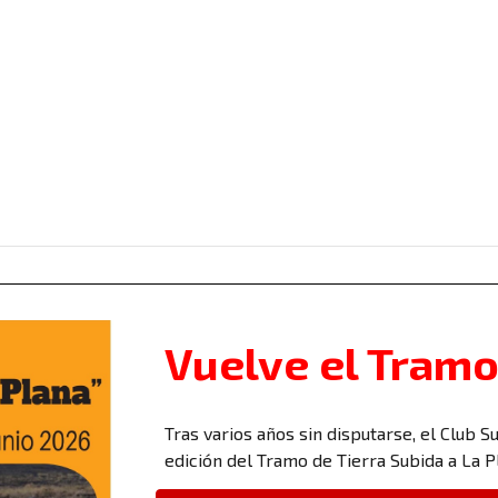
Vuelve el Tramo
Tras varios años sin disputarse, el Club 
edición del Tramo de Tierra Subida a La P