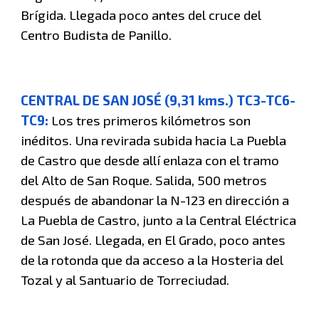
Brígida. Llegada poco antes del cruce del
Centro Budista de Panillo.
CENTRAL DE SAN JOSÉ (9,31 kms.) TC3-TC6-
TC9:
Los tres primeros kilómetros son
inéditos. Una revirada subida hacia La Puebla
de Castro que desde allí enlaza con el tramo
del Alto de San Roque. Salida, 500 metros
después de abandonar la N-123 en dirección a
La Puebla de Castro, junto a la Central Eléctrica
de San José. Llegada, en El Grado, poco antes
de la rotonda que da acceso a la Hosteria del
Tozal y al Santuario de Torreciudad.