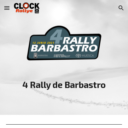
Skip to main content
Skip to navigation
4 Rally de Barbastro