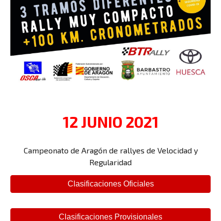
12 JUNIO 2021
Campeonato de Aragón de rallyes de Velocidad y
Regularidad
Clasificaciones Oficiales
Clasificaciones Provisionales