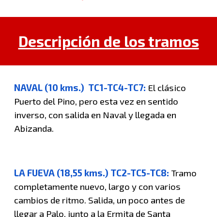
Descripción de los tramos
NAVAL (10 kms.) TC1-TC4-TC7:
El clásico
Puerto del Pino, pero esta vez en sentido
inverso, con salida en Naval y llegada en
Abizanda.
LA FUEVA (18,55 kms.) TC2-TC5-TC8:
Tramo
completamente nuevo, largo y con varios
cambios de ritmo. Salida, un poco antes de
llegar a Palo, junto a la Ermita de Santa