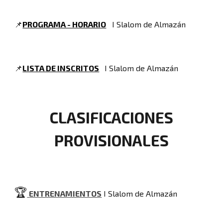
📌
PROGRAMA - HORARIO
I Slalom de Almazán
📌
LISTA DE INSCRITOS
I Slalom de Almazán
CLASIFICACIONES
PROVISIONALES
🏆
ENTRENAMIENTOS
I Slalom de Almazán