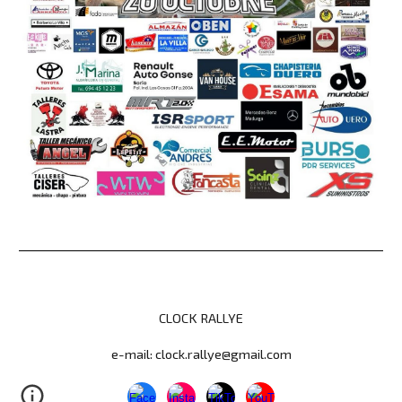
CLOCK RALLYE
e-mail:
clock.rallye@gmail.com