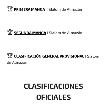
🏆
PRIMERA MANGA
I Slalom de Almazán
🏆
SEGUNDA MANGA
I Slalom de Almazán
🏆
CLASIFICACIÓN GENERAL PROVISIONAL
I Slalom
de Almazán
CLASIFICACIONES
OFICIALES