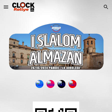
Skip to main content
Skip to navigation