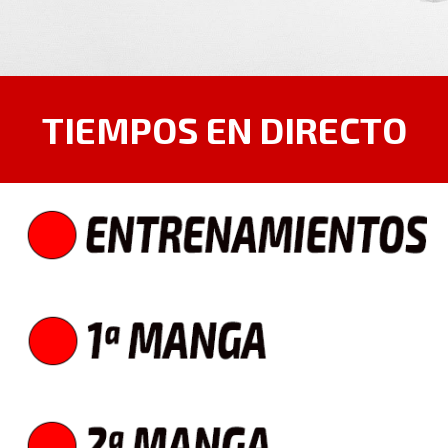
TIEMPOS EN DIRECTO