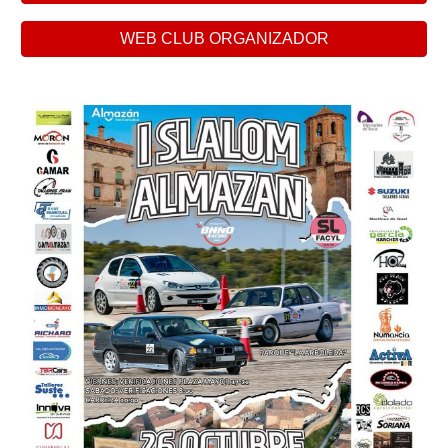
WEB CLUB ORGANIZADOR