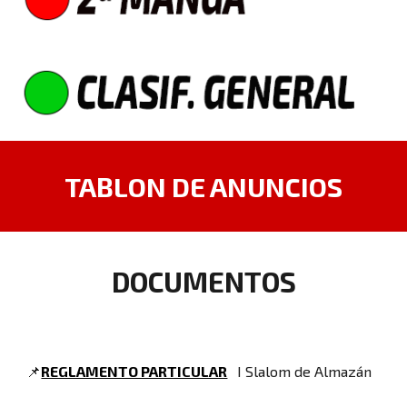
TABLON DE ANUNCIOS
DOCUMENTOS
📌
REGLAMENTO PARTICULAR
I Slalom de
Almazán