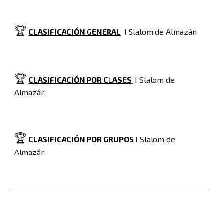
🏆
CLASIFICACIÓN GENERAL
I Slalom de Almazán
🏆
CLASIFICACIÓN POR CLASES
I Slalom de
Almazán
🏆
CLASIFICACIÓN POR GRUPOS
I Slalom de
Almazán